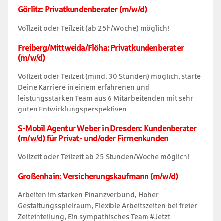
Görlitz: Privatkundenberater (m/w/d)
Vollzeit oder Teilzeit (ab 25h/Woche) möglich!
Freiberg/Mittweida/Flöha: Privatkundenberater
(m/w/d)
Vollzeit oder Teilzeit (mind. 30 Stunden) möglich, starte
Deine Karriere in einem erfahrenen und
leistungsstarken Team aus 6 Mitarbeitenden mit sehr
guten Entwicklungsperspektiven
S-Mobil Agentur Weber in Dresden: Kundenberater
(m/w/d) für Privat- und/oder Firmenkunden
Vollzeit oder Teilzeit ab 25 Stunden/Woche möglich!
Großenhain: Versicherungskaufmann (m/w/d)
Arbeiten im starken Finanzverbund, Hoher
Gestaltungsspielraum, Flexible Arbeitszeiten bei freier
Zeiteinteilung, Ein sympathisches Team #Jetzt