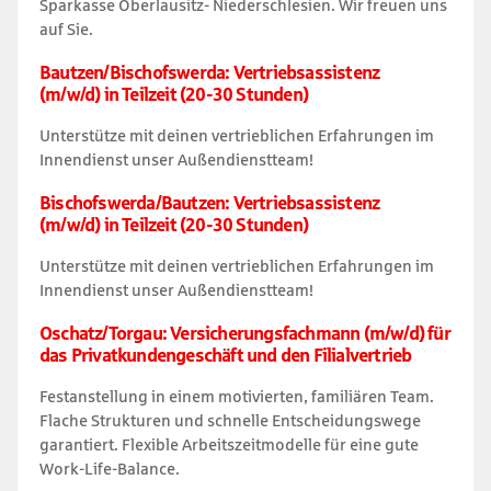
Sparkasse Oberlausitz- Niederschlesien. Wir freuen uns
auf Sie.
Bautzen/Bischofswerda: Vertriebsassistenz
(m/w/d) in Teilzeit (20-30 Stunden)
Unterstütze mit deinen vertrieblichen Erfahrungen im
Innendienst unser Außendienstteam!
Bischofswerda/Bautzen: Vertriebsassistenz
(m/w/d) in Teilzeit (20-30 Stunden)
Unterstütze mit deinen vertrieblichen Erfahrungen im
Innendienst unser Außendienstteam!
Oschatz/Torgau: Versicherungsfachmann (m/w/d) für
das Privatkundengeschäft und den Filialvertrieb
Festanstellung in einem motivierten, familiären Team.
Flache Strukturen und schnelle Entscheidungswege
garantiert. Flexible Arbeitszeitmodelle für eine gute
Work-Life-Balance.