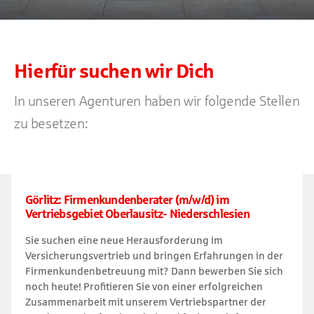
Hierfür suchen wir Dich
In unseren Agenturen haben wir folgende Stellen
zu besetzen:
Görlitz: Firmenkundenberater (m/w/d) im
Vertriebsgebiet Oberlausitz- Niederschlesien
Sie suchen eine neue Herausforderung im
Versicherungsvertrieb und bringen Erfahrungen in der
Firmenkundenbetreuung mit? Dann bewerben Sie sich
noch heute! Profitieren Sie von einer erfolgreichen
Zusammenarbeit mit unserem Vertriebspartner der