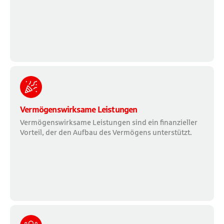
Vermögenswirksame Leistungen
Vermögenswirksame Leistungen sind ein finanzieller
Vorteil, der den Aufbau des Vermögens unterstützt.