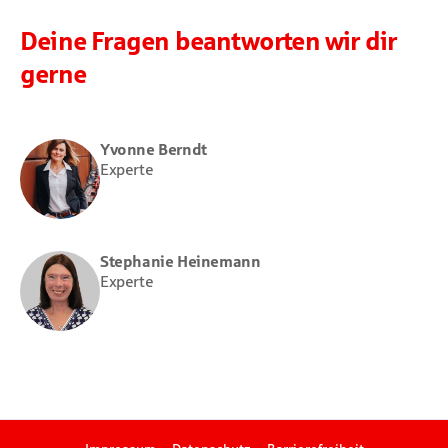
Deine Fragen beantworten wir dir
gerne
Yvonne Berndt
Experte
Stephanie Heinemann
Experte