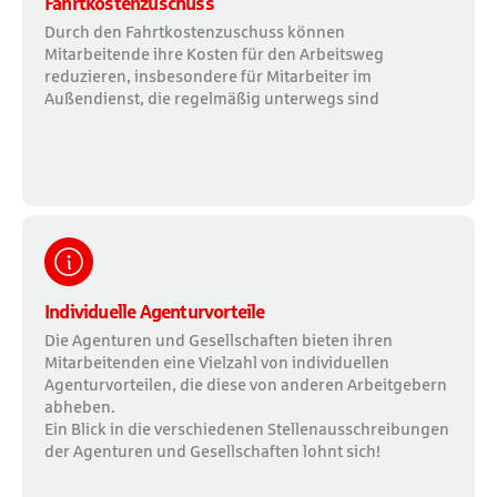
Fahrtkostenzuschuss
Durch den Fahrtkostenzuschuss können
Mitarbeitende ihre Kosten für den Arbeitsweg
reduzieren, insbesondere für Mitarbeiter im
Außendienst, die regelmäßig unterwegs sind
Individuelle Agenturvorteile
Die Agenturen und Gesellschaften bieten ihren
Mitarbeitenden eine Vielzahl von individuellen
Agenturvorteilen, die diese von anderen Arbeitgebern
abheben.
Ein Blick in die verschiedenen Stellenausschreibungen
der Agenturen und Gesellschaften lohnt sich!