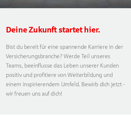
Deine Zukunft startet hier.
Bist du bereit für eine spannende Karriere in der
Versicherungsbranche? Werde Teil unseres
Teams, beeinflusse das Leben unserer Kunden
positiv und profitiere von Weiterbildung und
einem inspirierendem Umfeld. Bewirb dich jetzt -
wir freuen uns auf dich!