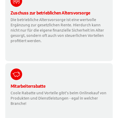
Zuschuss zur betrieblichen Altersvorsorge
Die betriebliche Altersvorsorge ist eine wertvolle
Ergänzung zur gesetzlichen Rente. Hierdurch kann
nicht nur für die eigene finanzielle Sicherheit im Alter
gesorgt, sondern oft auch von steuerlichen Vorteilen
profitiert werden.
Mitarbeiterrabatte
Coole Rabatte und Vorteile gibt's beim Onlinekauf von
Produkten und Dienstleistungen - egal in welcher
Branche!