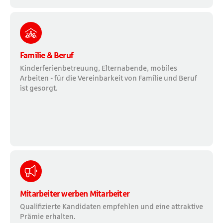
Familie & Beruf
Kinderferienbetreuung, Elternabende, mobiles
Arbeiten - für die Vereinbarkeit von Familie und Beruf
ist gesorgt.
Mitarbeiter werben Mitarbeiter
Qualifizierte Kandidaten empfehlen und eine attraktive
Prämie erhalten.