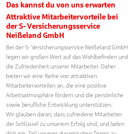
Das kannst du von uns erwarten
Attraktive Mitarbeitervorteile bei
der S- Versicherungsservice
Neißeland GmbH
Bei der S- Versicherungsservice Neißeland GmbH
legen wir großen Wert auf das Wohlbefinden und
die Zufriedenheit unserer Mitarbeiter. Daher
bieten wir eine Reihe von attraktiven
Mitarbeitervorteilen an, die eine positive
Arbeitsatmosphäre fördern und die persönliche
sowie berufliche Entwicklung unterstützen.
Wir glauben daran, dass zufriedene Mitarbeiter
der Schlüssel zu unserem Erfolg sind, und laden
dich ein, Teil unseres dynamischen Teams zu