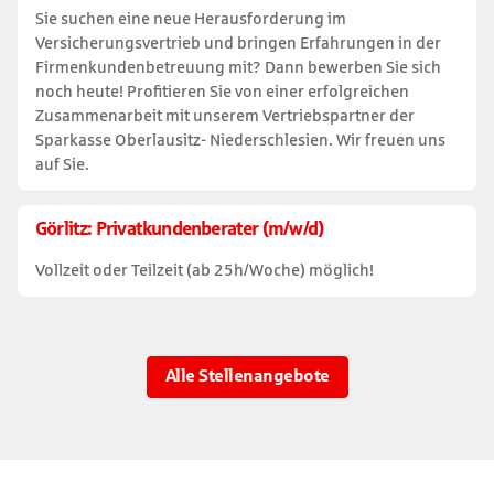
Sie suchen eine neue Herausforderung im
Versicherungsvertrieb und bringen Erfahrungen in der
Firmenkundenbetreuung mit? Dann bewerben Sie sich
noch heute! Profitieren Sie von einer erfolgreichen
Zusammenarbeit mit unserem Vertriebspartner der
Sparkasse Oberlausitz- Niederschlesien. Wir freuen uns
auf Sie.
Görlitz: Privatkundenberater (m/w/d)
Vollzeit oder Teilzeit (ab 25h/Woche) möglich!
Alle Stellenangebote