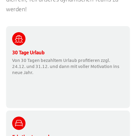
werden!
30 Tage Urlaub
Von 30 Tagen bezahltem Urlaub profitieren zzgl.
24.12. und 31.12. und dann mit voller Motivation ins
neue Jahr.