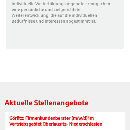
Individuelle Weiterbildungsangebote ermöglichen
eine persönliche und zielgerichtete
Weiterentwicklung, die auf die individuellen
Bedürfnisse und Interessen abgestimmt ist.
Aktuelle Stellenangebote
Görlitz: Firmenkundenberater (m/w/d) im
Vertriebsgebiet Oberlausitz- Niederschlesien