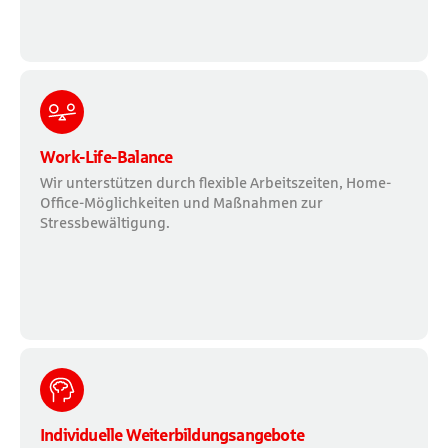
Work-Life-Balance
Wir unterstützen durch flexible Arbeitszeiten, Home-
Office-Möglichkeiten und Maßnahmen zur
Stressbewältigung.
Individuelle Weiterbildungsangebote