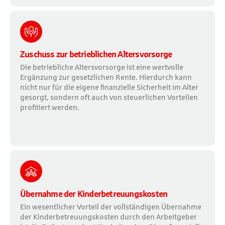
Zuschuss zur betrieblichen Altersvorsorge
Die betriebliche Altersvorsorge ist eine wertvolle
Ergänzung zur gesetzlichen Rente. Hierdurch kann
nicht nur für die eigene finanzielle Sicherheit im Alter
gesorgt, sondern oft auch von steuerlichen Vorteilen
profitiert werden.
Übernahme der Kinderbetreuungskosten
Ein wesentlicher Vorteil der vollständigen Übernahme
der Kinderbetreuungskosten durch den Arbeitgeber