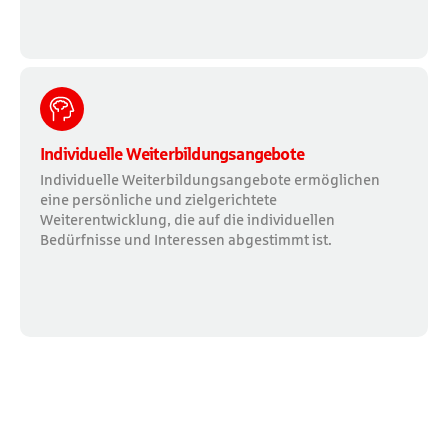
Individuelle Weiterbildungsangebote
Individuelle Weiterbildungsangebote ermöglichen
eine persönliche und zielgerichtete
Weiterentwicklung, die auf die individuellen
Bedürfnisse und Interessen abgestimmt ist.