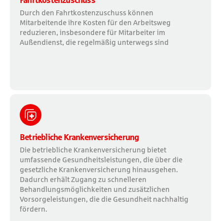
Fahrtkostenzuschuss
Durch den Fahrtkostenzuschuss können
Mitarbeitende ihre Kosten für den Arbeitsweg
reduzieren, insbesondere für Mitarbeiter im
Außendienst, die regelmäßig unterwegs sind
Betriebliche Krankenversicherung
Die betriebliche Krankenversicherung bietet
umfassende Gesundheitsleistungen, die über die
gesetzliche Krankenversicherung hinausgehen.
Dadurch erhält Zugang zu schnelleren
Behandlungsmöglichkeiten und zusätzlichen
Vorsorgeleistungen, die die Gesundheit nachhaltig
fördern.