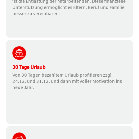
ist die Entlastung der Mitarbeitenden. Diese finanzielle
Unterstützung ermöglicht es Eltern, Beruf und Familie
besser zu vereinbaren.
30 Tage Urlaub
Von 30 Tagen bezahltem Urlaub profitieren zzgl.
24.12. und 31.12. und dann mit voller Motivation ins
neue Jahr.