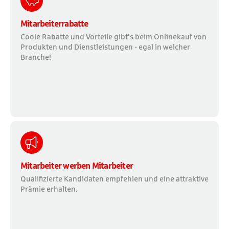
Mitarbeiterrabatte
Coole Rabatte und Vorteile gibt's beim Onlinekauf von
Produkten und Dienstleistungen - egal in welcher
Branche!
Mitarbeiter werben Mitarbeiter
Qualifizierte Kandidaten empfehlen und eine attraktive
Prämie erhalten.