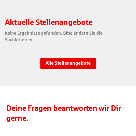
Aktuelle Stellenangebote
Keine Ergebnisse gefunden. Bitte ändern Sie die
Suchkriterien.
Alle Stellenangebote
Deine Fragen beantworten wir Dir
gerne.