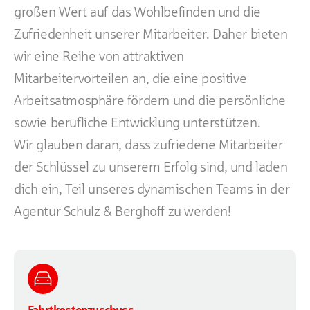
großen Wert auf das Wohlbefinden und die
Zufriedenheit unserer Mitarbeiter. Daher bieten
wir eine Reihe von attraktiven
Mitarbeitervorteilen an, die eine positive
Arbeitsatmosphäre fördern und die persönliche
sowie berufliche Entwicklung unterstützen.
Wir glauben daran, dass zufriedene Mitarbeiter
der Schlüssel zu unserem Erfolg sind, und laden
dich ein, Teil unseres dynamischen Teams in der
Agentur Schulz & Berghoff zu werden!