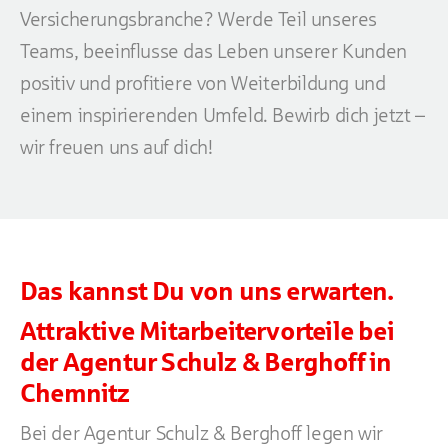
Versicherungsbranche? Werde Teil unseres
Teams, beeinflusse das Leben unserer Kunden
positiv und profitiere von Weiterbildung und
einem inspirierenden Umfeld. Bewirb dich jetzt –
wir freuen uns auf dich!
Das kannst Du von uns erwarten.
Attraktive Mitarbeitervorteile bei
der Agentur Schulz & Berghoff in
Chemnitz
Bei der Agentur Schulz & Berghoff legen wir