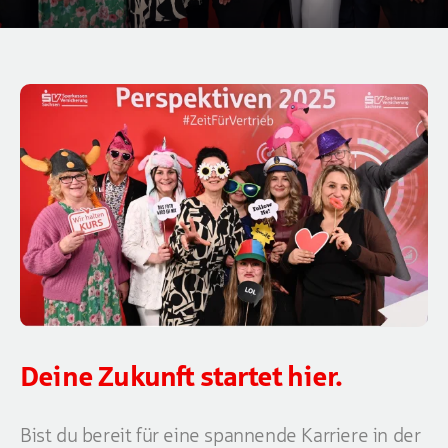
Deine Zukunft startet hier.
Bist du bereit für eine spannende Karriere in der