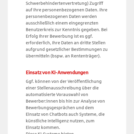
Schwerbehindertenvertretung) Zugriff
auf Ihre personenbezogenen Daten. Ihre
personenbezogenen Daten werden
ausschließlich einem eingegrenzten
Benutzerkreis zur Kenntnis gegeben. Bei
Erfolg Ihrer Bewerbung ist es ggf.
erforderlich, Ihre Daten an dritte Stellen
aufgrund gesetzlicher Bestimmungen zu
übermitteln (bspw. an Rententräger).
Einsatz von KI-Anwendungen
Ggf. können von der Veröffentlichung
einer Stellenausschreibung über die
automatisierte Vorauswahl von
Bewerber:innen bis hin zur Analyse von
Bewerbungsgesprächen und dem
Einsatz von Chatbots auch Systeme, die
künstliche Intelligenz nutzen, zum
Einsatz kommen.
Diese KI-Systeme bieten