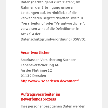
Daten (nachfolgend kurz "Daten") im
Rahmen der Erbringung unserer
Leistungen auf. Im Hinblick auf die
verwendeten Begrifflichkeiten, wie z. B.
"Verarbeitung" oder "Verantwortlicher",
verweisen wir auf die Definitionen in
Artikel 4 der
Datenschutzgrundverordnung (DSGVO).
Verantwortlicher
Sparkassen-Versicherung Sachsen
Lebensversicherung AG
An der Flutrinne 12
01139 Dresden
https://www.sv-sachsen.de/content/
Auftragsverarbeiter im
Bewerbungsprozess
Ihre personenbezogenen Daten werden