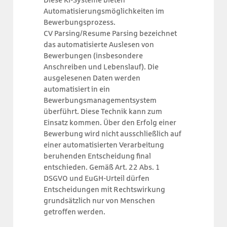
Automatisierungsmöglichkeiten im
Bewerbungsprozess.
CV Parsing/Resume Parsing bezeichnet
das automatisierte Auslesen von
Bewerbungen (insbesondere
Anschreiben und Lebenslauf). Die
ausgelesenen Daten werden
automatisiert in ein
Bewerbungsmanagementsystem
überführt. Diese Technik kann zum
Einsatz kommen. Über den Erfolg einer
Bewerbung wird nicht ausschließlich auf
einer automatisierten Verarbeitung
beruhenden Entscheidung final
entschieden. Gemäß Art. 22 Abs. 1
DSGVO und EuGH-Urteil dürfen
Entscheidungen mit Rechtswirkung
grundsätzlich nur von Menschen
getroffen werden.