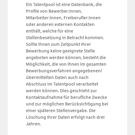
Ein Talentpool ist eine Datenbank, die
Profile von Bewerber:innen,
Mitarbeiter:innen, Freiberufler:innen
oder anderen externen Kontakten
enthält, welche für eine
Stellenbesetzung in Betracht kommen.
Sollte Ihnen zum Zeitpunkt Ihrer
Bewerbung keine geeignete Stelle
angeboten werden können, besteht die
Möglichkeit, die von Ihnen im gesamten
Bewerbungsverfahren angegebenen/
übermittelten Daten auch nach
Abschluss im Talentpool verarbeitet
werden können. Dies geschieht zur
Kontaktaufnahme für berufliche Zwecke
und zur möglichen Berücksichtigung bei
einer späteren Stellenvergabe. Die
Löschung Ihrer Daten erfolgt nach drei
Jahren.