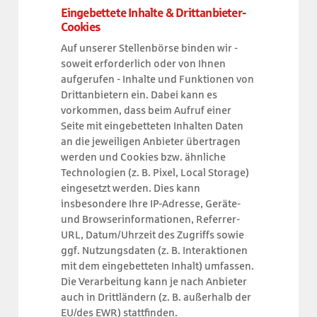
Eingebettete Inhalte & Drittanbieter-
Cookies
Auf unserer Stellenbörse binden wir -
soweit erforderlich oder von Ihnen
aufgerufen - Inhalte und Funktionen von
Drittanbietern ein. Dabei kann es
vorkommen, dass beim Aufruf einer
Seite mit eingebetteten Inhalten Daten
an die jeweiligen Anbieter übertragen
werden und Cookies bzw. ähnliche
Technologien (z. B. Pixel, Local Storage)
eingesetzt werden. Dies kann
insbesondere Ihre IP-Adresse, Geräte-
und Browserinformationen, Referrer-
URL, Datum/Uhrzeit des Zugriffs sowie
ggf. Nutzungsdaten (z. B. Interaktionen
mit dem eingebetteten Inhalt) umfassen.
Die Verarbeitung kann je nach Anbieter
auch in Drittländern (z. B. außerhalb der
EU/des EWR) stattfinden.