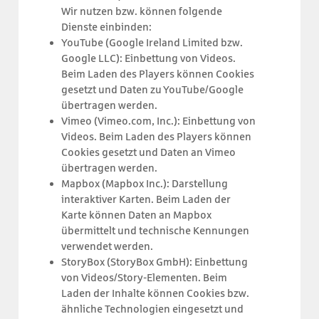
Wir nutzen bzw. können folgende
Dienste einbinden:
YouTube (Google Ireland Limited bzw.
Google LLC): Einbettung von Videos.
Beim Laden des Players können Cookies
gesetzt und Daten zu YouTube/Google
übertragen werden.
Vimeo (Vimeo.com, Inc.): Einbettung von
Videos. Beim Laden des Players können
Cookies gesetzt und Daten an Vimeo
übertragen werden.
Mapbox (Mapbox Inc.): Darstellung
interaktiver Karten. Beim Laden der
Karte können Daten an Mapbox
übermittelt und technische Kennungen
verwendet werden.
StoryBox (StoryBox GmbH): Einbettung
von Videos/Story-Elementen. Beim
Laden der Inhalte können Cookies bzw.
ähnliche Technologien eingesetzt und