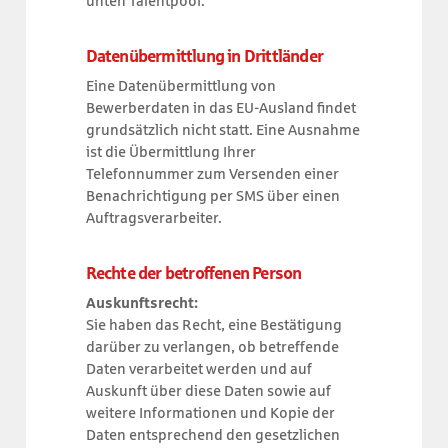
unten Talentpool.
Datenübermittlung in Drittländer
Eine Datenübermittlung von
Bewerberdaten in das EU-Ausland findet
grundsätzlich nicht statt. Eine Ausnahme
ist die Übermittlung Ihrer
Telefonnummer zum Versenden einer
Benachrichtigung per SMS über einen
Auftragsverarbeiter.
Rechte der betroffenen Person
Auskunftsrecht:
Sie haben das Recht, eine Bestätigung
darüber zu verlangen, ob betreffende
Daten verarbeitet werden und auf
Auskunft über diese Daten sowie auf
weitere Informationen und Kopie der
Daten entsprechend den gesetzlichen