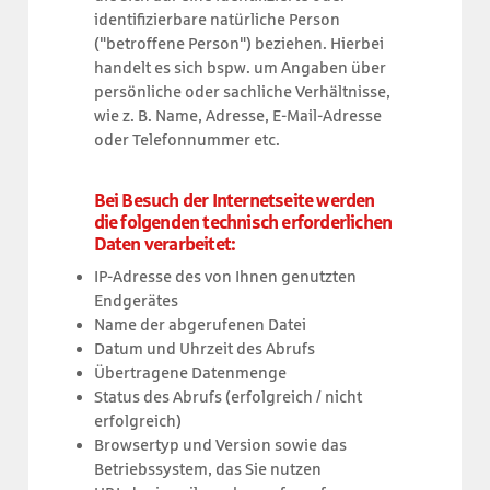
identifizierbare natürliche Person
("betroffene Person") beziehen. Hierbei
handelt es sich bspw. um Angaben über
persönliche oder sachliche Verhältnisse,
wie z. B. Name, Adresse, E-Mail-Adresse
oder Telefonnummer etc.
Bei Besuch der Internetseite werden
die folgenden technisch erforderlichen
Daten verarbeitet:
IP-Adresse des von Ihnen genutzten
Endgerätes
Name der abgerufenen Datei
Datum und Uhrzeit des Abrufs
Übertragene Datenmenge
Status des Abrufs (erfolgreich / nicht
erfolgreich)
Browsertyp und Version sowie das
Betriebssystem, das Sie nutzen