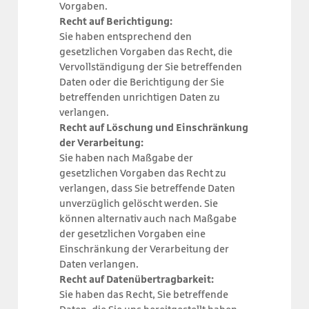
Vorgaben.
Recht auf Berichtigung:
Sie haben entsprechend den
gesetzlichen Vorgaben das Recht, die
Vervollständigung der Sie betreffenden
Daten oder die Berichtigung der Sie
betreffenden unrichtigen Daten zu
verlangen.
Recht auf Löschung und Einschränkung
der Verarbeitung:
Sie haben nach Maßgabe der
gesetzlichen Vorgaben das Recht zu
verlangen, dass Sie betreffende Daten
unverzüglich gelöscht werden. Sie
können alternativ auch nach Maßgabe
der gesetzlichen Vorgaben eine
Einschränkung der Verarbeitung der
Daten verlangen.
Recht auf Datenübertragbarkeit:
Sie haben das Recht, Sie betreffende