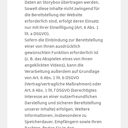
Daten an Storybox übertragen werden.
Soweit diese Inhalte nicht zwingend für
die Bereitstellung der Website
erforderlich sind, erfolgt deren Einsatz
nur mit Ihrer Einwilligung (Art. 6 Abs. 1
lit. a DSGVO).
Sofern die Einbindung zur Bereitstellung
einer von Ihnen ausdrücklich
gewünschten Funktion erforderlich ist
(z. B. das Abspielen eines von Ihnen
angeklickten Videos), kann die
Verarbeitung außerdem auf Grundlage
von Art. 6 Abs. 1 lit. b DSGVO
(Vertrag/vertragliche Maßnahmen) oder
Art. 6 Abs. 1 lit. f DSGVO (berechtigtes
Interesse an einer nutzerfreundlichen
Darstellung und sicheren Bereitstellung
unserer Inhalte) erfolgen. Weitere
Informationen, insbesondere zu
Speicherdauer, Empfängern sowie Ihren
Rechten, finden Sie in den