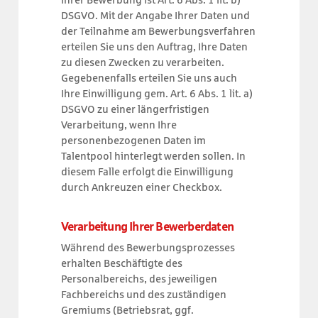
DSGVO. Mit der Angabe Ihrer Daten und
der Teilnahme am Bewerbungsverfahren
erteilen Sie uns den Auftrag, Ihre Daten
zu diesen Zwecken zu verarbeiten.
Gegebenenfalls erteilen Sie uns auch
Ihre Einwilligung gem. Art. 6 Abs. 1 lit. a)
DSGVO zu einer längerfristigen
Verarbeitung, wenn Ihre
personenbezogenen Daten im
Talentpool hinterlegt werden sollen. In
diesem Falle erfolgt die Einwilligung
durch Ankreuzen einer Checkbox.
Verarbeitung Ihrer Bewerberdaten
Während des Bewerbungsprozesses
erhalten Beschäftigte des
Personalbereichs, des jeweiligen
Fachbereichs und des zuständigen
Gremiums (Betriebsrat, ggf.