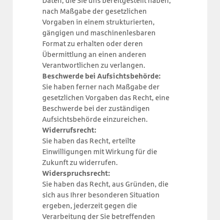
Daten, die Sie uns bereitgestellt haben,
nach Maßgabe der gesetzlichen
Vorgaben in einem strukturierten,
gängigen und maschinenlesbaren
Format zu erhalten oder deren
Übermittlung an einen anderen
Verantwortlichen zu verlangen.
Beschwerde bei Aufsichtsbehörde:
Sie haben ferner nach Maßgabe der
gesetzlichen Vorgaben das Recht, eine
Beschwerde bei der zuständigen
Aufsichtsbehörde einzureichen.
Widerrufsrecht:
Sie haben das Recht, erteilte
Einwilligungen mit Wirkung für die
Zukunft zu widerrufen.
Widerspruchsrecht:
Sie haben das Recht, aus Gründen, die
sich aus Ihrer besonderen Situation
ergeben, jederzeit gegen die
Verarbeitung der Sie betreffenden