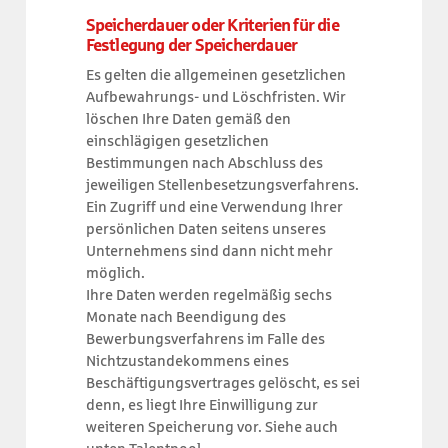
Speicherdauer oder Kriterien für die
Festlegung der Speicherdauer
Es gelten die allgemeinen gesetzlichen
Aufbewahrungs- und Löschfristen. Wir
löschen Ihre Daten gemäß den
einschlägigen gesetzlichen
Bestimmungen nach Abschluss des
jeweiligen Stellenbesetzungsverfahrens.
Ein Zugriff und eine Verwendung Ihrer
persönlichen Daten seitens unseres
Unternehmens sind dann nicht mehr
möglich.
Ihre Daten werden regelmäßig sechs
Monate nach Beendigung des
Bewerbungsverfahrens im Falle des
Nichtzustandekommens eines
Beschäftigungsvertrages gelöscht, es sei
denn, es liegt Ihre Einwilligung zur
weiteren Speicherung vor. Siehe auch