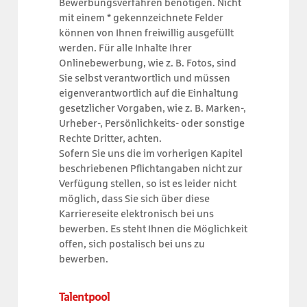
Bewerbungsverfahren benötigen. Nicht
mit einem * gekennzeichnete Felder
können von Ihnen freiwillig ausgefüllt
werden. Für alle Inhalte Ihrer
Onlinebewerbung, wie z. B. Fotos, sind
Sie selbst verantwortlich und müssen
eigenverantwortlich auf die Einhaltung
gesetzlicher Vorgaben, wie z. B. Marken-,
Urheber-, Persönlichkeits- oder sonstige
Rechte Dritter, achten.
Sofern Sie uns die im vorherigen Kapitel
beschriebenen Pflichtangaben nicht zur
Verfügung stellen, so ist es leider nicht
möglich, dass Sie sich über diese
Karriereseite elektronisch bei uns
bewerben. Es steht Ihnen die Möglichkeit
offen, sich postalisch bei uns zu
bewerben.
Talentpool