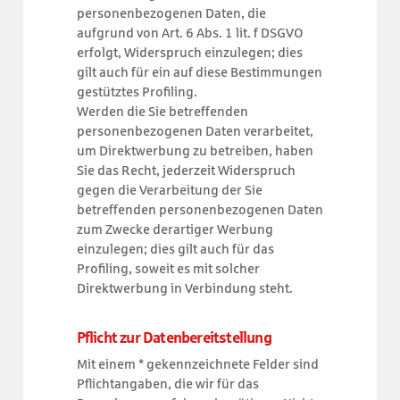
personenbezogenen Daten, die
aufgrund von Art. 6 Abs. 1 lit. f DSGVO
erfolgt, Widerspruch einzulegen; dies
gilt auch für ein auf diese Bestimmungen
gestütztes Profiling.
Werden die Sie betreffenden
personenbezogenen Daten verarbeitet,
um Direktwerbung zu betreiben, haben
Sie das Recht, jederzeit Widerspruch
gegen die Verarbeitung der Sie
betreffenden personenbezogenen Daten
zum Zwecke derartiger Werbung
einzulegen; dies gilt auch für das
Profiling, soweit es mit solcher
Direktwerbung in Verbindung steht.
Pflicht zur Datenbereitstellung
Mit einem * gekennzeichnete Felder sind
Pflichtangaben, die wir für das