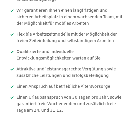
Wir garantieren Ihnen einen langfristigen und
sicheren Arbeitsplatz in einem wachsenden Team, mit
der Möglichkeit für mobiles Arbeiten
Flexible Arbeitszeitmodelle mit der Möglichkeit der
freien Zeiteinteilung und selbständigem Arbeiten
Qualifizierte und individuelle
Entwicklungsmöglichkeiten warten auf Sie
Attraktive und leistungsgerechte Vergütung sowie
zusätzliche Leistungen und Erfolgsbeteiligung
Einen Anspruch auf betriebliche Altersvorsorge
Einen Urlaubsanspruch von 30 Tagen pro Jahr, sowie
garantiert freie Wochenenden und zusätzlich freie
Tage am 24. und 31.12.