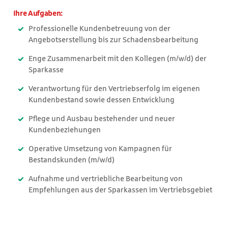
Ihre Aufgaben:
Professionelle Kundenbetreuung von der
Angebotserstellung bis zur Schadensbearbeitung
Enge Zusammenarbeit mit den Kollegen (m/w/d) der
Sparkasse
Verantwortung für den Vertriebserfolg im eigenen
Kundenbestand sowie dessen Entwicklung
Pflege und Ausbau bestehender und neuer
Kundenbeziehungen
Operative Umsetzung von Kampagnen für
Bestandskunden (m/w/d)
Aufnahme und vertriebliche Bearbeitung von
Empfehlungen aus der Sparkassen im Vertriebsgebiet