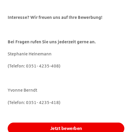
Interesse? Wir freuen uns auf Ihre Bewerbung!
Bei Fragen rufen Sie uns jederzeit gerne an.
Stephanie Heinemann
(Telefon: 0351- 4235-408)
Yvonne Berndt
(Telefon: 0351- 4235-418)
Jetzt bewerben