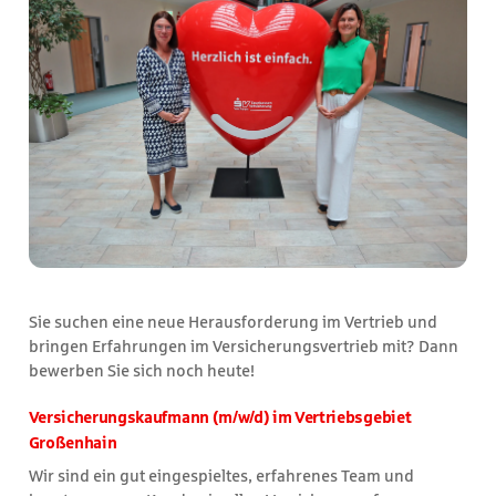
Sie suchen eine neue Herausforderung im Vertrieb und
bringen Erfahrungen im Versicherungsvertrieb mit? Dann
bewerben Sie sich noch heute!
Versicherungskaufmann (m/w/d) im Vertriebsgebiet
Großenhain
Wir sind ein gut eingespieltes, erfahrenes Team und