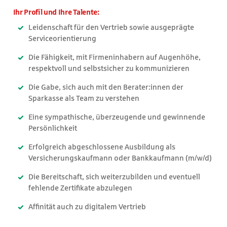
Ihr Profil und Ihre Talente:
Leidenschaft für den Vertrieb sowie ausgeprägte
Serviceorientierung
Die Fähigkeit, mit Firmeninhabern auf Augenhöhe,
respektvoll und selbstsicher zu kommunizieren
Die Gabe, sich auch mit den Berater:innen der
Sparkasse als Team zu verstehen
Eine sympathische, überzeugende und gewinnende
Persönlichkeit
Erfolgreich abgeschlossene Ausbildung als
Versicherungskaufmann oder Bankkaufmann (m/w/d)
Die Bereitschaft, sich weiterzubilden und eventuell
fehlende Zertifikate abzulegen
Affinität auch zu digitalem Vertrieb